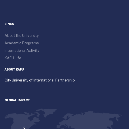
LINKS
About the University
Academic Programs
International Activity
KAFU Life
ABOUT KAFU
City University of International Partnership
GLOBAL IMPACT