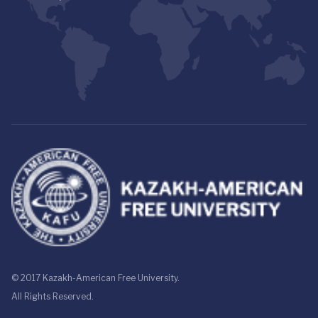
© 2017 Kazakh-American Free University.
All Rights Reserved.