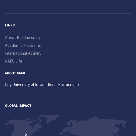
LINKS
About the University
Academic Programs
International Activity
KAFU Life
ABOUT KAFU
City University of International Partnership
GLOBAL IMPACT