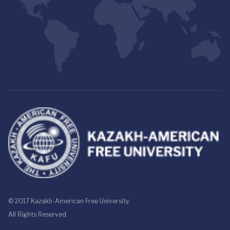
© 2017 Kazakh-American Free University.
All Rights Reserved.